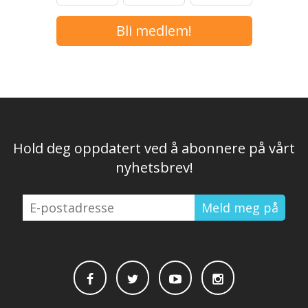
Bli medlem!
Hold deg oppdatert ved å abonnere på vårt
nyhetsbrev!
E-
postadresse