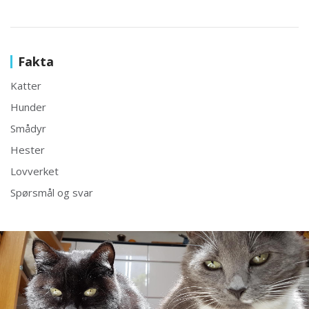
Fakta
Katter
Hunder
Smådyr
Hester
Lovverket
Spørsmål og svar